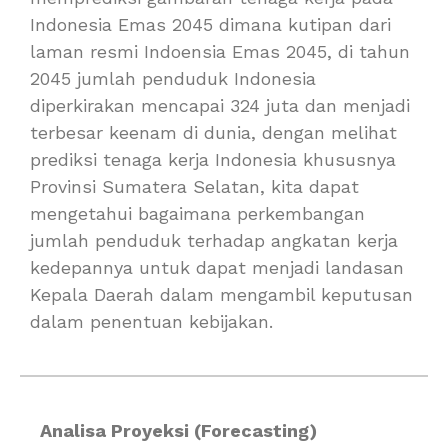
Indonesia Emas 2045 dimana kutipan dari
laman resmi Indoensia Emas 2045, di tahun
2045 jumlah penduduk Indonesia
diperkirakan mencapai 324 juta dan menjadi
terbesar keenam di dunia, dengan melihat
prediksi tenaga kerja Indonesia khususnya
Provinsi Sumatera Selatan, kita dapat
mengetahui bagaimana perkembangan
jumlah penduduk terhadap angkatan kerja
kedepannya untuk dapat menjadi landasan
Kepala Daerah dalam mengambil keputusan
dalam penentuan kebijakan.
Analisa Proyeksi (Forecasting)