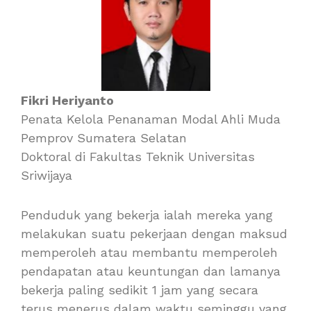
Fikri Heriyanto
Penata Kelola Penanaman Modal Ahli Muda
Pemprov Sumatera Selatan
Doktoral di Fakultas Teknik Universitas
Sriwijaya
Penduduk yang bekerja ialah mereka yang
melakukan suatu pekerjaan dengan maksud
memperoleh atau membantu memperoleh
pendapatan atau keuntungan dan lamanya
bekerja paling sedikit 1 jam yang secara
terus menerus dalam waktu seminggu yang