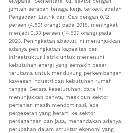
ekspansi. Sementara itu, sektor dengan
jumlah serapan tenaga kerja terkecil adalah
Pengadaan Listrik dan Gas dengan 0,12
persen (4.861 orang) pada 2018, meningkat
menjadi 0,33 persen (14.527 orang) pada
2023. Peningkatan absolut ini menunjukkan
adanya peningkatan kapasitas dan
infrastruktur listrik untuk memenuhi
kebutuhan energi yang semakin besar,
terutama untuk mendukung perkembangan
kawasan industri dan kebutuhan rumah
tangga. Secara keseluruhan, data ini
menunjukkan bahwa, meskipun sektor
pertanian masih mendominasi, ada
pergeseran yang berarti ke sektor
perdagangan dan jasa, menandakan adanya
perubahan dalam struktur ekonomi yang