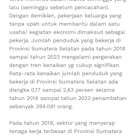
lalu (seminggu sebelum pencacahan).
Dengan demikian, pekerjaan keluarga yang
tanpa upah untuk membantu dalam satu
usaha/ kegiatan ekonomi dimaksud sebagai
pekerja. Jumlah penduduk yang bekerja di
Provinsi Sumatera Selatan pada tahun 2018
sampai tahun 2023 mengalami pergerakan
dengan tren kenaikan yg cukup signifikan.
Rata-rata kenaikan jumlah penduduk yang
bekerja di Provinsi Sumatera Selatan ada
diangka 0,17 sampai 2,63 persen selama
tahun 2018 sampai tahun 2023 penambahan
sebanyak 394.081 orang.
Pada tahun 2018, sektor yang menyerap
tenaga kerja terbesar di Provinsi Sumatera