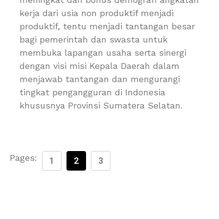
kerja dari usia non produktif menjadi
produktif, tentu menjadi tantangan besar
bagi pemerintah dan swasta untuk
membuka lapangan usaha serta sinergi
dengan visi misi Kepala Daerah dalam
menjawab tantangan dan mengurangi
tingkat pengangguran di Indonesia
khususnya Provinsi Sumatera Selatan.
Pages:
1
2
3