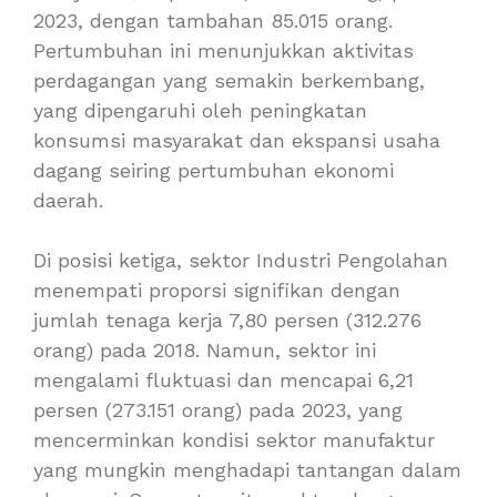
2023, dengan tambahan 85.015 orang.
Pertumbuhan ini menunjukkan aktivitas
perdagangan yang semakin berkembang,
yang dipengaruhi oleh peningkatan
konsumsi masyarakat dan ekspansi usaha
dagang seiring pertumbuhan ekonomi
daerah.
Di posisi ketiga, sektor Industri Pengolahan
menempati proporsi signifikan dengan
jumlah tenaga kerja 7,80 persen (312.276
orang) pada 2018. Namun, sektor ini
mengalami fluktuasi dan mencapai 6,21
persen (273.151 orang) pada 2023, yang
mencerminkan kondisi sektor manufaktur
yang mungkin menghadapi tantangan dalam