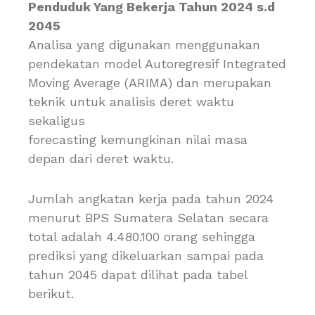
Penduduk Yang Bekerja Tahun 2024 s.d
2045
Analisa yang digunakan menggunakan
pendekatan model Autoregresif Integrated
Moving Average (ARIMA) dan merupakan
teknik untuk analisis deret waktu
sekaligus
forecasting kemungkinan nilai masa
depan dari deret waktu.
Jumlah angkatan kerja pada tahun 2024
menurut BPS Sumatera Selatan secara
total adalah 4.480.100 orang sehingga
prediksi yang dikeluarkan sampai pada
tahun 2045 dapat dilihat pada tabel
berikut.