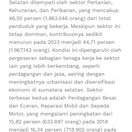
Selatan ditempati oleh sektor Pertanian,
Kehutanan, dan Perikanan, yang mencakup
46,50 persen (1.863.046 orang) dari total
penduduk yang bekerja. Meskipun sektor ini
tetap dominan, kontribusinya sedikit
menurun pada 2023 menjadi 44,71 persen
(1.967.142 orang). Kondisi ini dipengaruhi oleh
pergeseran sebagian tenaga kerja ke sektor
lain yang lebih berkembang, seperti
perdagangan dan jasa, seiring dengan
meningkatnya urbanisasi dan diversifikasi
ekonomi di sumatera selatan. Sektor
terbesar kedua adalah Perdagangan Besar
dan Eceran, Reparasi Mobil dan Sepeda
Motor, yang mengalami peningkatan dari
15,82 persen (633.887 orang) pada 2018
menjadi 16,34 persen (718.902 orang) pada