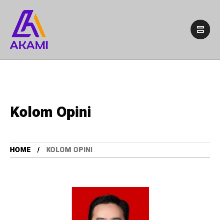
Kolom Opini
HOME
KOLOM OPINI