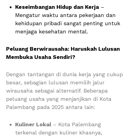
Keseimbangan Hidup dan Kerja
–
Mengatur waktu antara pekerjaan dan
kehidupan pribadi sangat penting untuk
menjaga kesehatan mental.
Peluang Berwirausaha: Haruskah Lulusan
Membuka Usaha Sendiri?
Dengan tantangan di dunia kerja yang cukup
besar, sebagian lulusan memilih jalur
wirausaha sebagai alternatif. Beberapa
peluang usaha yang menjanjikan di Kota
Palembang pada 2025 antara lain:
Kuliner Lokal
– Kota Palembang
terkenal dengan kuliner khasnya,