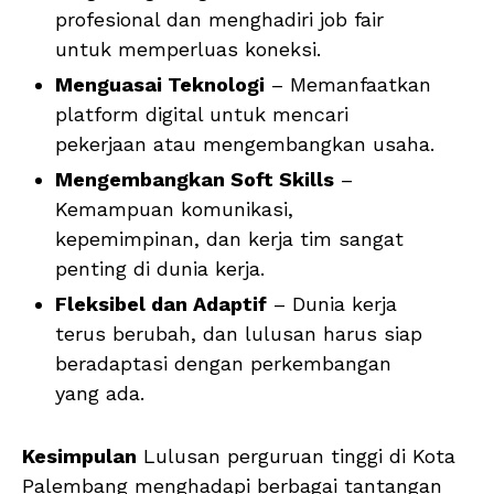
profesional dan menghadiri job fair
untuk memperluas koneksi.
Menguasai Teknologi
– Memanfaatkan
platform digital untuk mencari
pekerjaan atau mengembangkan usaha.
Mengembangkan Soft Skills
–
Kemampuan komunikasi,
kepemimpinan, dan kerja tim sangat
penting di dunia kerja.
Fleksibel dan Adaptif
– Dunia kerja
terus berubah, dan lulusan harus siap
beradaptasi dengan perkembangan
yang ada.
Kesimpulan
Lulusan perguruan tinggi di Kota
Palembang menghadapi berbagai tantangan