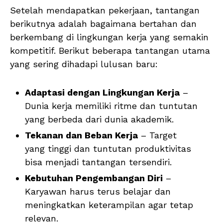
Setelah mendapatkan pekerjaan, tantangan
berikutnya adalah bagaimana bertahan dan
berkembang di lingkungan kerja yang semakin
kompetitif. Berikut beberapa tantangan utama
yang sering dihadapi lulusan baru:
Adaptasi dengan Lingkungan Kerja
–
Dunia kerja memiliki ritme dan tuntutan
yang berbeda dari dunia akademik.
Tekanan dan Beban Kerja
– Target
yang tinggi dan tuntutan produktivitas
bisa menjadi tantangan tersendiri.
Kebutuhan Pengembangan Diri
–
Karyawan harus terus belajar dan
meningkatkan keterampilan agar tetap
relevan.