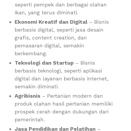
seperti pempek dan berbagai olahan
ikan, yang terus diminati.
Ekonomi Kreatif dan Digital
– Bisnis
berbasis digital, seperti jasa desain
grafis, content creation, dan
pemasaran digital, semakin
berkembang.
Teknologi dan Startup
– Bisnis
berbasis teknologi, seperti aplikasi
digital dan layanan berbasis internet,
semakin diminati.
Agribisnis
– Pertanian modern dan
produk olahan hasil pertanian memiliki
prospek cerah dengan dukungan dari
pemerintah.
Jasa Pendidikan dan Pelatihan
–