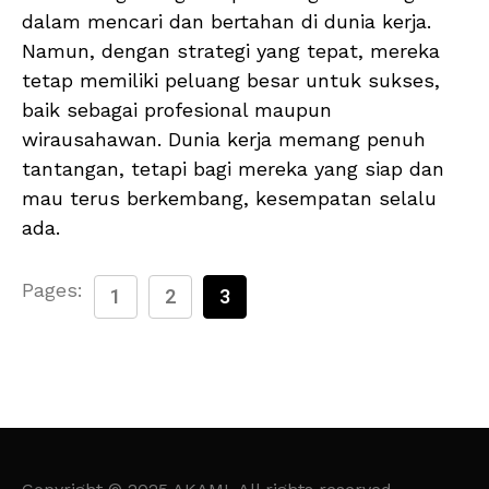
dalam mencari dan bertahan di dunia kerja.
Namun, dengan strategi yang tepat, mereka
tetap memiliki peluang besar untuk sukses,
baik sebagai profesional maupun
wirausahawan. Dunia kerja memang penuh
tantangan, tetapi bagi mereka yang siap dan
mau terus berkembang, kesempatan selalu
ada.
Pages:
1
2
3