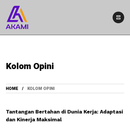
Kolom Opini
HOME
KOLOM OPINI
Tantangan Bertahan di Dunia Kerja: Adaptasi
dan Kinerja Maksimal