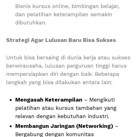
Bisnis kursus online, bimbingan belajar,
dan pelatihan keterampilan semakin
dibutuhkan.
Strategi Agar Lulusan Baru Bisa Sukses
Untuk bisa bersaing di dunia kerja atau sukses
berwirausaha, lulusan perguruan tinggi harus
mempersiapkan diri dengan baik. Beberapa
langkah yang bisa dilakukan antara lain:
Mengasah Keterampilan
– Mengikuti
pelatihan atau kursus tambahan yang
relevan dengan kebutuhan industri.
Membangun Jaringan (Networking)
–
Bergabung dengan komunitas