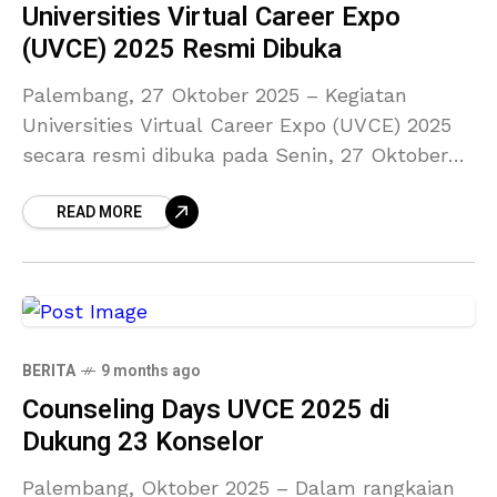
Universities Virtual Career Expo
(UVCE) 2025 Resmi Dibuka
Palembang, 27 Oktober 2025 – Kegiatan
Universities Virtual Career Expo (UVCE) 2025
secara resmi dibuka pada Senin, 27 Oktober
2025, bertempat di Universitas Katolik Musi
READ MORE
Charitas (UKMC) Palembang. Kegiatan ini
BERITA
9 months ago
Counseling Days UVCE 2025 di
Dukung 23 Konselor
Palembang, Oktober 2025 – Dalam rangkaian