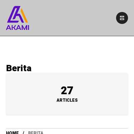
Berita
27
ARTICLES
HOME
BERITA