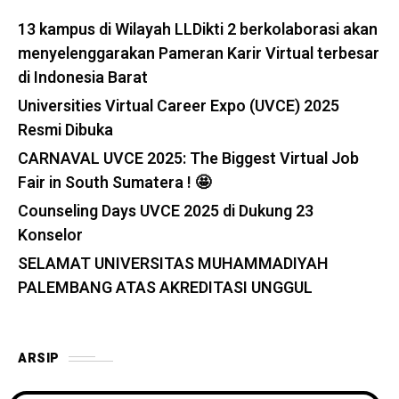
13 kampus di Wilayah LLDikti 2 berkolaborasi akan
menyelenggarakan Pameran Karir Virtual terbesar
di Indonesia Barat
Universities Virtual Career Expo (UVCE) 2025
Resmi Dibuka
CARNAVAL UVCE 2025: The Biggest Virtual Job
Fair in South Sumatera ! 🤩
Counseling Days UVCE 2025 di Dukung 23
Konselor
SELAMAT UNIVERSITAS MUHAMMADIYAH
PALEMBANG ATAS AKREDITASI UNGGUL
ARSIP