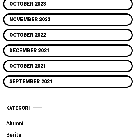
OCTOBER 2023
NOVEMBER 2022
OCTOBER 2022
DECEMBER 2021
OCTOBER 2021
SEPTEMBER 2021
KATEGORI
Alumni
Berita