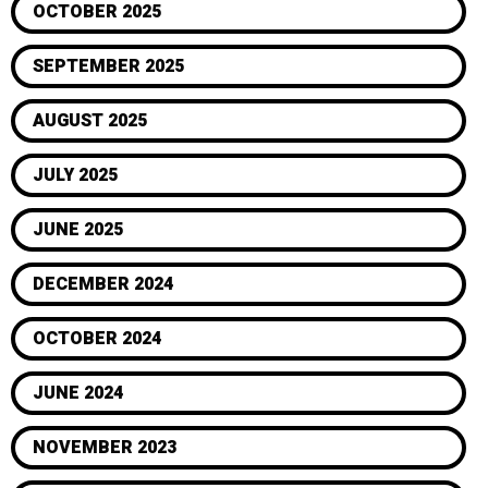
OCTOBER 2025
SEPTEMBER 2025
AUGUST 2025
JULY 2025
JUNE 2025
DECEMBER 2024
OCTOBER 2024
JUNE 2024
NOVEMBER 2023