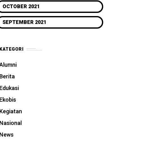
OCTOBER 2021
SEPTEMBER 2021
KATEGORI
Alumni
Berita
Edukasi
Ekobis
Kegiatan
Nasional
News