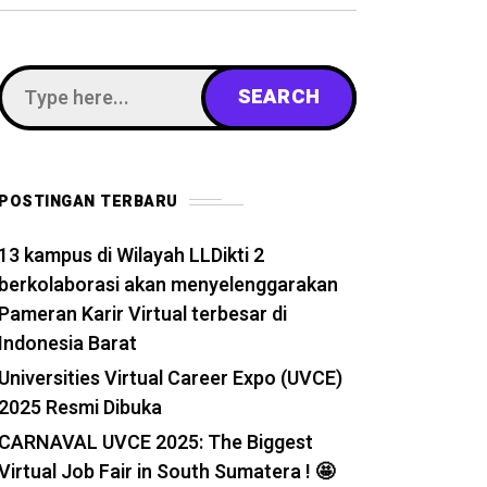
POSTINGAN TERBARU
13 kampus di Wilayah LLDikti 2
berkolaborasi akan menyelenggarakan
Pameran Karir Virtual terbesar di
Indonesia Barat
Universities Virtual Career Expo (UVCE)
2025 Resmi Dibuka
CARNAVAL UVCE 2025: The Biggest
Virtual Job Fair in South Sumatera ! 🤩