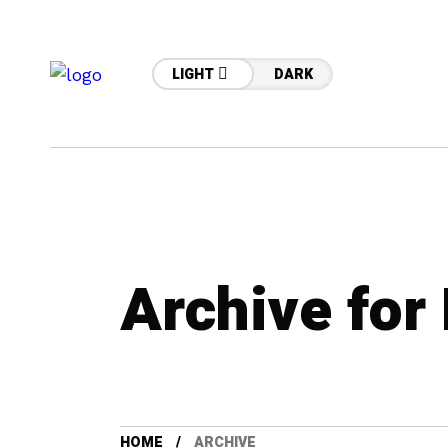
LIGHT
DARK
Archive for
HOME
ARCHIVE