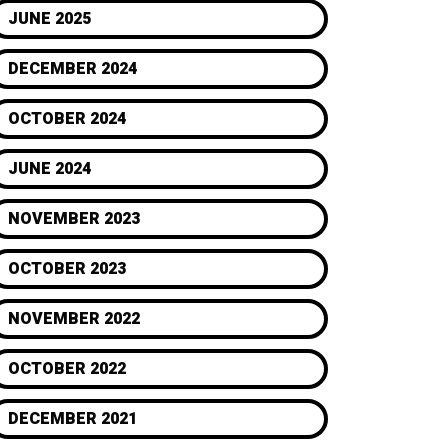
JUNE 2025
DECEMBER 2024
OCTOBER 2024
JUNE 2024
NOVEMBER 2023
OCTOBER 2023
NOVEMBER 2022
OCTOBER 2022
DECEMBER 2021