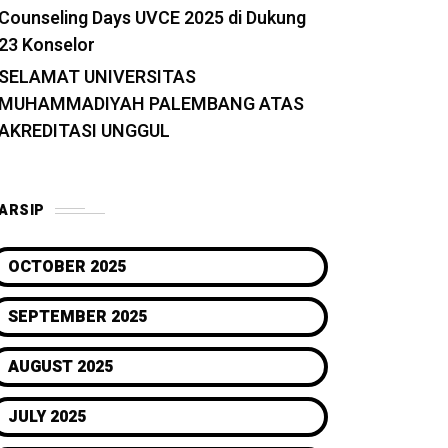
Counseling Days UVCE 2025 di Dukung
23 Konselor
SELAMAT UNIVERSITAS
MUHAMMADIYAH PALEMBANG ATAS
AKREDITASI UNGGUL
ARSIP
OCTOBER 2025
SEPTEMBER 2025
AUGUST 2025
JULY 2025