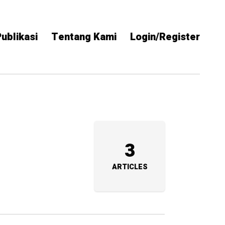
ublikasi
Tentang Kami
Login/Register
3
ARTICLES