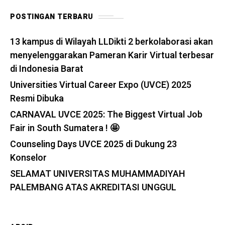
POSTINGAN TERBARU
13 kampus di Wilayah LLDikti 2 berkolaborasi akan
menyelenggarakan Pameran Karir Virtual terbesar
di Indonesia Barat
Universities Virtual Career Expo (UVCE) 2025
Resmi Dibuka
CARNAVAL UVCE 2025: The Biggest Virtual Job
Fair in South Sumatera ! 🤩
Counseling Days UVCE 2025 di Dukung 23
Konselor
SELAMAT UNIVERSITAS MUHAMMADIYAH
PALEMBANG ATAS AKREDITASI UNGGUL