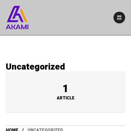
Uncategorized
1
ARTICLE
HOME
UNCATEGORIZED