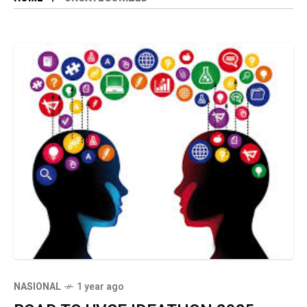
NASIONAL
1 year ago