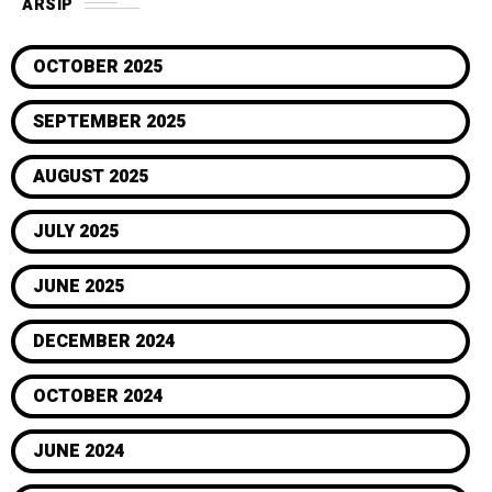
ARSIP
OCTOBER 2025
SEPTEMBER 2025
AUGUST 2025
JULY 2025
JUNE 2025
DECEMBER 2024
OCTOBER 2024
JUNE 2024