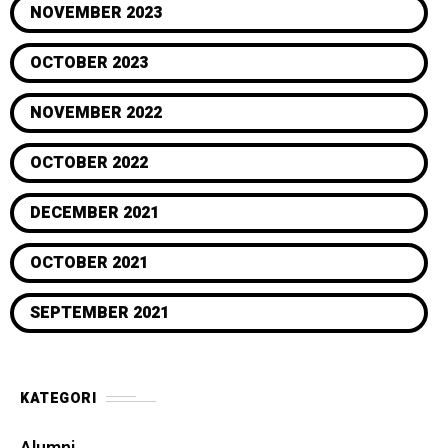
NOVEMBER 2023
OCTOBER 2023
NOVEMBER 2022
OCTOBER 2022
DECEMBER 2021
OCTOBER 2021
SEPTEMBER 2021
KATEGORI